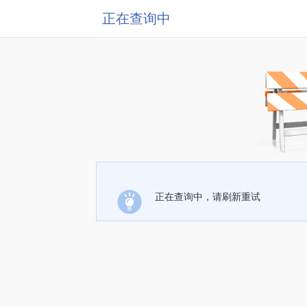
正在查询中
正在查询中，请刷新重试