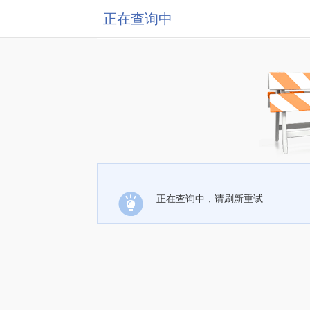
正在查询中
正在查询中，请刷新重试