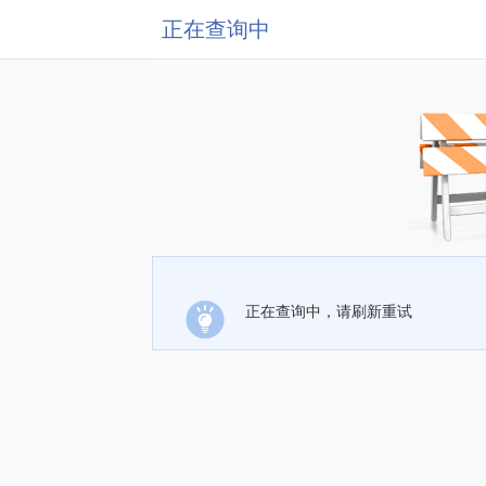
正在查询中
正在查询中，请刷新重试