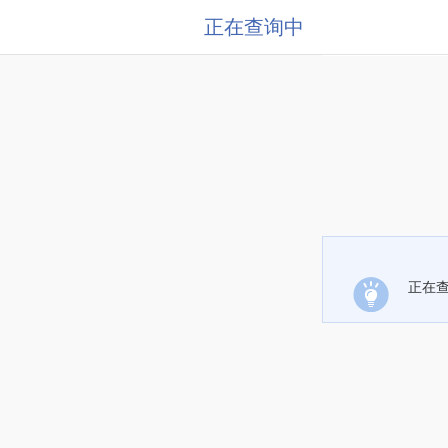
正在查询中
正在