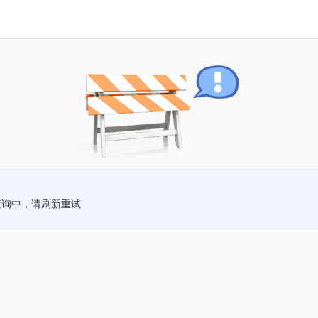
查询中，请刷新重试