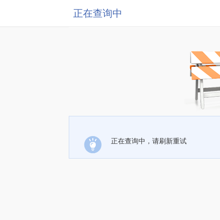
正在查询中
正在查询中，请刷新重试