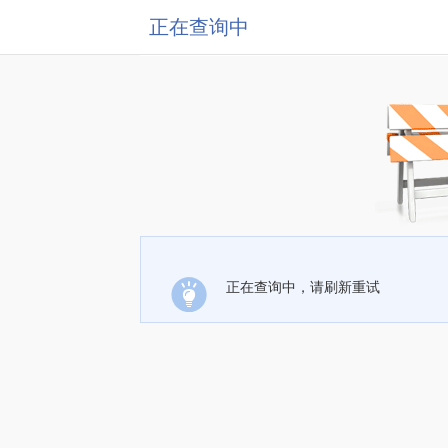
正在查询中
正在查询中，请刷新重试